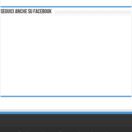
Seguici anche su Facebook