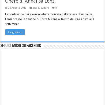
Opere di Annalisa Lenzi
20 Agosto 2013
arte & cultura
0
La confusione dei giorni nostri raccontata dalle opere di Annalisa
Lenzi presso le Cantine di Torre Mirana a Trento dal 24 agosto al 1
settembre
Leggi tutto »
Seguici anche su Facebook