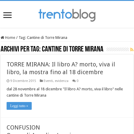
Home
/
Tag:
Cantine di Torre Mirana
Archivi per tag:
Cantine di Torre Mirana
TORRE MIRANA: Il libro A? morto, viva il
libro, la mostra fino al 18 dicembre
9 Dicembre 2015
Eventi
,
evidenza
0
dal 28 novembre al 18 dicembre "Il libro A? morto, viva il libro" nelle
cantine di Torre Mirana
Leggi tutto »
CONFUSION