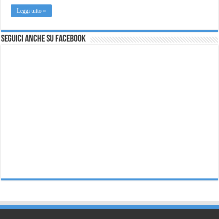
Leggi tutto »
Seguici anche su Facebook