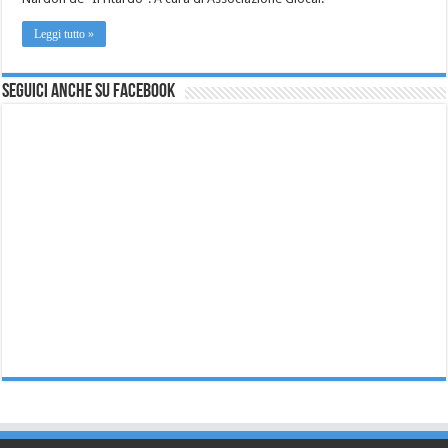
Leggi tutto »
Seguici anche su Facebook