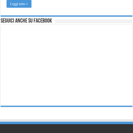
Leggi tutto »
Seguici anche su Facebook