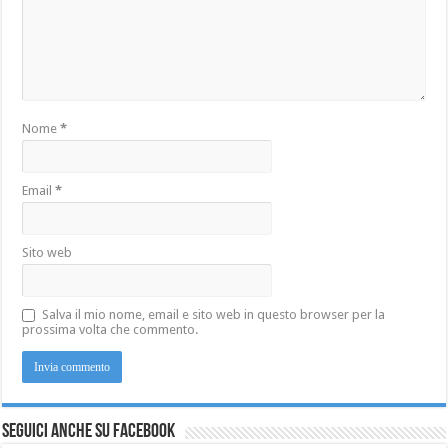
Nome
*
Email
*
Sito web
Salva il mio nome, email e sito web in questo browser per la
prossima volta che commento.
Seguici anche su Facebook