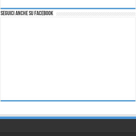
Seguici anche su Facebook