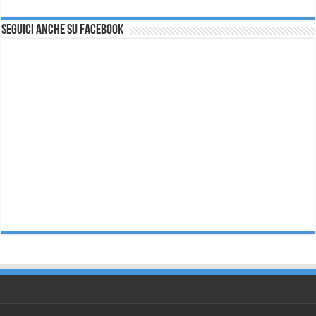
Seguici anche su Facebook