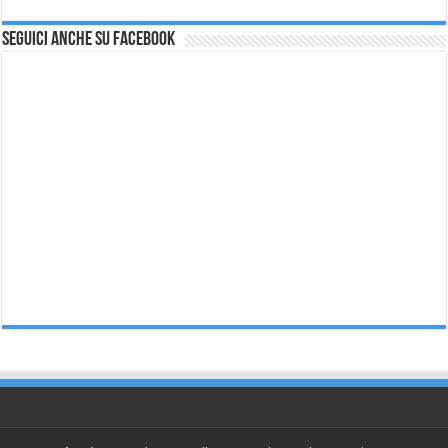
Seguici anche su Facebook