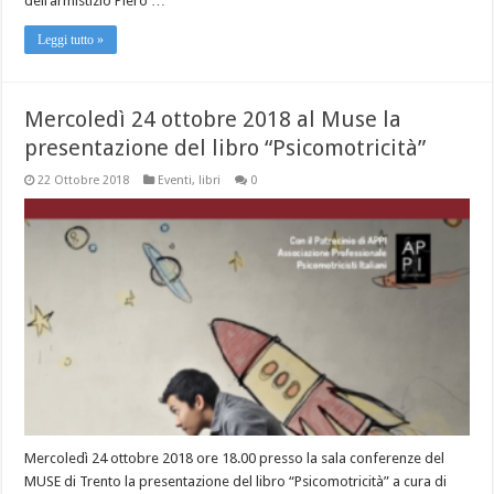
dell’armistizio Piero …
Leggi tutto »
Mercoledì 24 ottobre 2018 al Muse la
presentazione del libro “Psicomotricità”
22 Ottobre 2018
Eventi
,
libri
0
Mercoledì 24 ottobre 2018 ore 18.00 presso la sala conferenze del
MUSE di Trento la presentazione del libro “Psicomotricità” a cura di