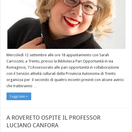
Mercoledì 12 settembre alle ore 18 appuntamento con Sarah
Carrozzini, a Trento, presso la Biblioteca Pari Opportunità in via
Romagnosi, 7 L’Assessorato alle pari opportunità in collaborazione
con il Servizio attività culturali della Provincia Autonoma di Trento
organizza per il secondo di quattro incontri previsti con alcune autrici
che tratteranno …
Leggi tutto »
A ROVERETO OSPITE IL PROFESSOR
LUCIANO CANFORA