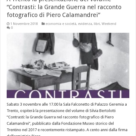
“Contrasti: la Grande Guerra nel racconto
fotografico di Piero Calamandrei”
1 Novembre 2018
economia e società
,
evidenza
,
libri
,
Weekend
0
Sabato 3 novembre alle 17.00 la Sala Falconetto di Palazzo Geremia a
Trento, ospiterà la presentazione del volume di Silvia Bertolotti
“Contrasti: la Grande Guerra nel racconto fotografico di Piero
Calamandrei”, pubblicato dalla Fondazione Museo storico del
Trentino nel 2017 e recentemente ristampato. A cento anni dalla firma