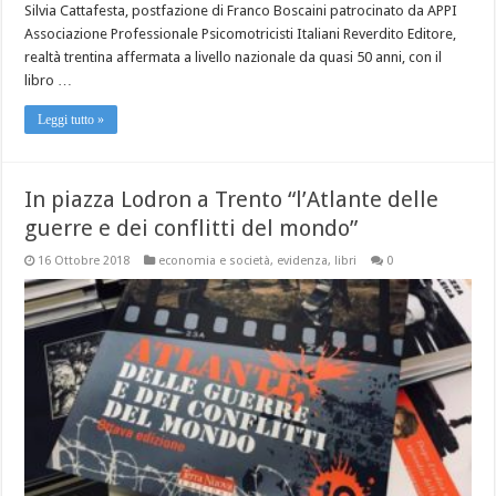
Silvia Cattafesta, postfazione di Franco Boscaini patrocinato da APPI
Associazione Professionale Psicomotricisti Italiani Reverdito Editore,
realtà trentina affermata a livello nazionale da quasi 50 anni, con il
libro …
Leggi tutto »
In piazza Lodron a Trento “l’Atlante delle
guerre e dei conflitti del mondo”
16 Ottobre 2018
economia e società
,
evidenza
,
libri
0