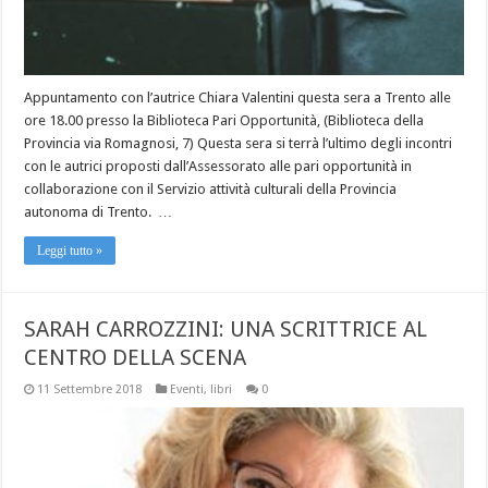
Appuntamento con l’autrice Chiara Valentini questa sera a Trento alle
ore 18.00 presso la Biblioteca Pari Opportunità, (Biblioteca della
Provincia via Romagnosi, 7) Questa sera si terrà l’ultimo degli incontri
con le autrici proposti dall’Assessorato alle pari opportunità in
collaborazione con il Servizio attività culturali della Provincia
autonoma di Trento. …
Leggi tutto »
SARAH CARROZZINI: UNA SCRITTRICE AL
CENTRO DELLA SCENA
11 Settembre 2018
Eventi
,
libri
0