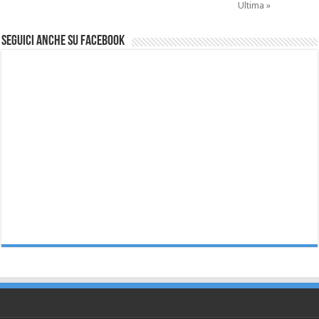
Ultima »
Seguici anche su Facebook