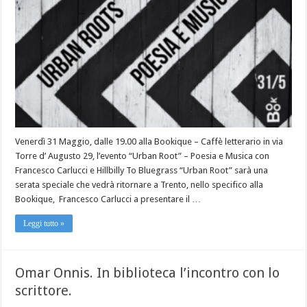
Venerdì 31 Maggio, dalle 19.00 alla Bookique – Caffè letterario in via
Torre d’ Augusto 29, l’evento “Urban Root” – Poesia e Musica con
Francesco Carlucci e Hillbilly To Bluegrass “Urban Root” sarà una
serata speciale che vedrà ritornare a Trento, nello specifico alla
Bookique, Francesco Carlucci a presentare il …
Leggi tutto »
Omar Onnis. In biblioteca l’incontro con lo
scrittore.