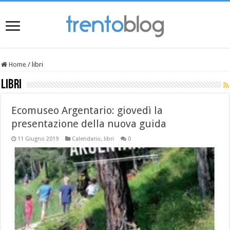
Home
/
libri
libri
Ecomuseo Argentario: giovedì la
presentazione della nuova guida
11 Giugno 2019
Calendario
,
libri
0