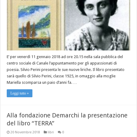
E’ per venerdì 11 gennaio 2018 ad ore 20.15 nella sala pubblica del
centro sociale di Canale l’appuntamento per gli appassionati di
poesia. Silvio Perini presenta le sue nuove liriche. Il libro presentato
sarà quello di Silvio Perini, classe 1925, in omaggio alla moglie
Mariella scomparsa un paio d’anni fa. …
Leggi tutto »
Alla fondazione Demarchi la presentazione
del libro “TERRA”
20 Novembre 2018
libri
0