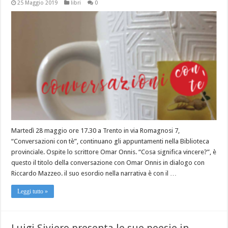
25 Maggio 2019
libri
0
Martedì 28 maggio ore 17.30 a Trento in via Romagnosi 7,
“Conversazioni con tè”, continuano gli appuntamenti nella Biblioteca
provinciale. Ospite lo scrittore Omar Onnis. “Cosa significa vincere?”, è
questo il titolo della conversazione con Omar Onnis in dialogo con
Riccardo Mazzeo. il suo esordio nella narrativa è con il …
Leggi tutto »