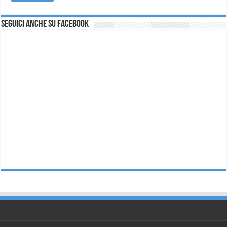
Seguici anche su Facebook