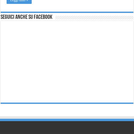
Seguici anche su Facebook