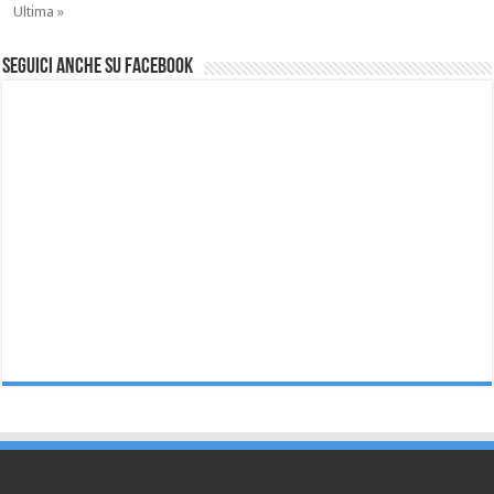
Ultima »
Seguici anche su Facebook