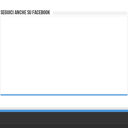
Seguici anche su Facebook