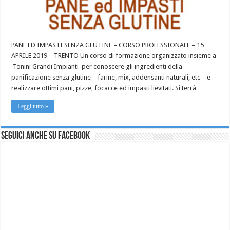
PANE ED IMPASTI SENZA GLUTINE – CORSO PROFESSIONALE – 15
APRILE 2019 – TRENTO Un corso di formazione organizzato insieme a
Tonini Grandi Impianti per conoscere gli ingredienti della
panificazione senza glutine – farine, mix, addensanti naturali, etc – e
realizzare ottimi pani, pizze, focacce ed impasti lievitati. Si terrà …
Leggi tutto »
Seguici anche su Facebook