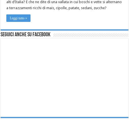
alti d’Italia? E che ne dite di una vallata in cui boschi e vette si alternano
a terrazzamenti ricchi di mais, cipolle, patate, sedani, zucche?
Leggi tutto »
Seguici anche su Facebook