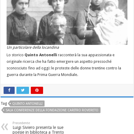
Un particolare della locandina
Lo storico
Quinto Antonelli
racconterà la sua appassionata e
originale ricerca che ha fatto emergere un aspetto pressoché
sconosciuto fino ad oggi: le proteste delle donne trentine contro la
guerra durante la Prima Guerra Mondiale.
Tag
QUINTO ANTONELLI
SALA CONFERENZE DELLA FONDAZIONE CARITRO ROVERETO
Precedente
Luigi Siviero presenta le sue
poesie in biblioteca a Trento