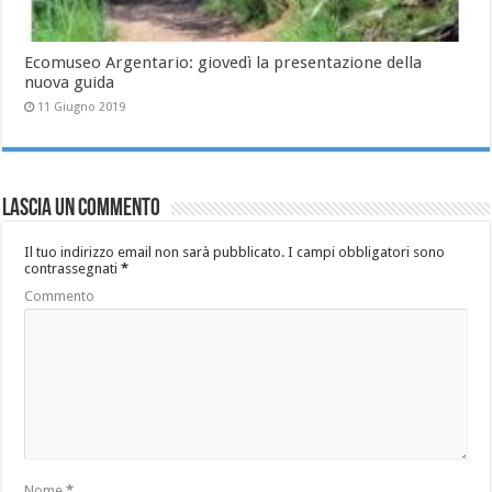
Ecomuseo Argentario: giovedì la presentazione della
nuova guida
11 Giugno 2019
Lascia un commento
Il tuo indirizzo email non sarà pubblicato.
I campi obbligatori sono
contrassegnati
*
Commento
Nome
*