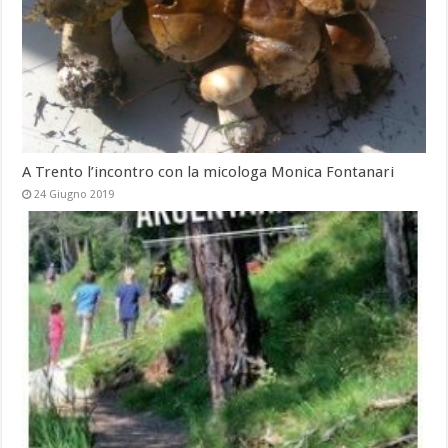
A Trento l’incontro con la micologa Monica Fontanari
24 Giugno 2019