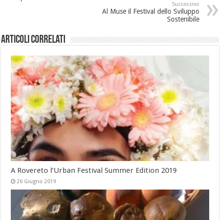
Successivo
Al Muse il Festival dello Sviluppo
Sostenibile
Articoli correlati
A Rovereto l’Urban Festival Summer Edition 2019
26 Giugno 2019