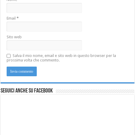
Email
*
Sito web
Salva il mio nome, email e sito web in questo browser per la
prossima volta che commento.
Seguici anche su Facebook