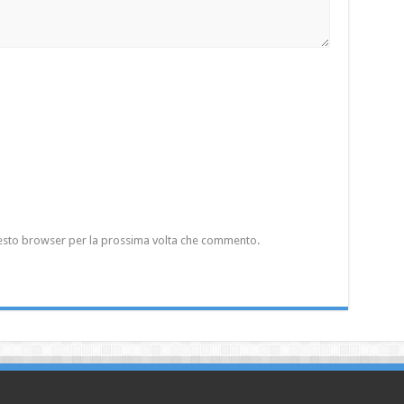
questo browser per la prossima volta che commento.