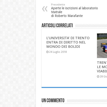
Precedente
Aperte le iscrizioni al laboratorio
teatrale
di Roberto Marafante
Articoli correlati
L’UNIVERSITA’ DI TRENTO
ENTRA DI DIRITTO NEL
MONDO DEI BOLIDI
24 Luglio 2018
TREN
LE MO
VIABI
28 Gi
Un commento