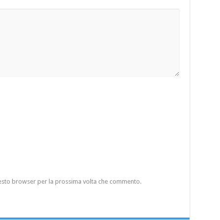
questo browser per la prossima volta che commento.