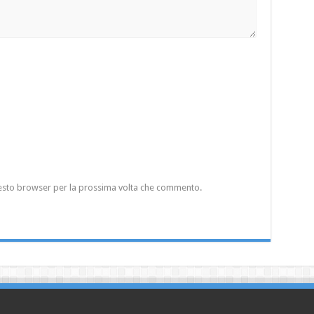
questo browser per la prossima volta che commento.