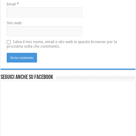
Email
*
Sito web
Salva il mio nome, email e sito web in questo browser per la
prossima volta che commento.
Seguici anche su Facebook