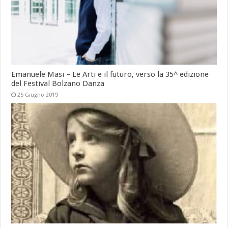
Emanuele Masi – Le Arti e il futuro, verso la 35^ edizione
del Festival Bolzano Danza
25 Giugno 2019