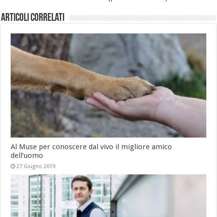
Articoli correlati
Al Muse per conoscere dal vivo il migliore amico
dell’uomo
27 Giugno 2019