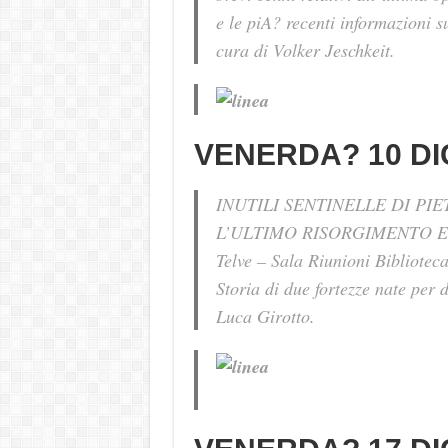
e le piA? recenti informazioni 
cura di Volker Jeschkeit.
VENERDA? 10 DI
INUTILI SENTINELLE DI PIE
L’ULTIMO RISORGIMENTO 
Telve – Sala Riunioni Biblioteca
Storia di due fortezze nate per
Luca Girotto.