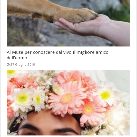
Al Muse per conoscere dal vivo il migliore amico
dell’uomo
27 Giugno 2019