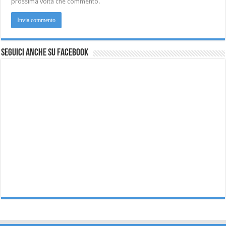
prossima volta che commento.
Seguici anche su Facebook