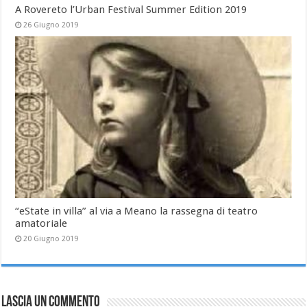
A Rovereto l’Urban Festival Summer Edition 2019
26 Giugno 2019
“eState in villa” al via a Meano la rassegna di teatro
amatoriale
20 Giugno 2019
Lascia un commento