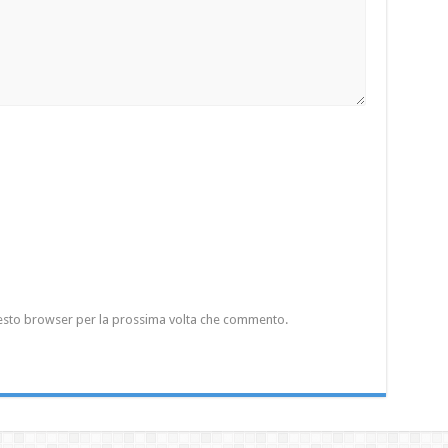
questo browser per la prossima volta che commento.