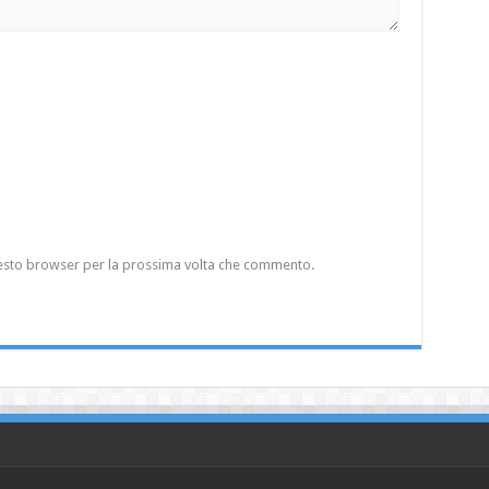
questo browser per la prossima volta che commento.