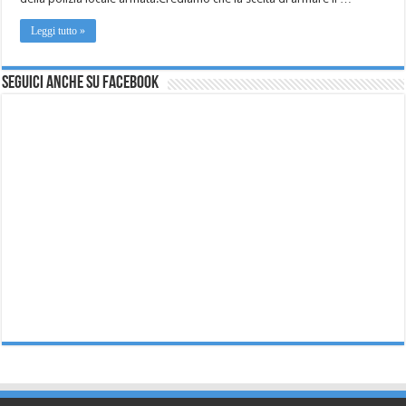
Leggi tutto »
Seguici anche su Facebook