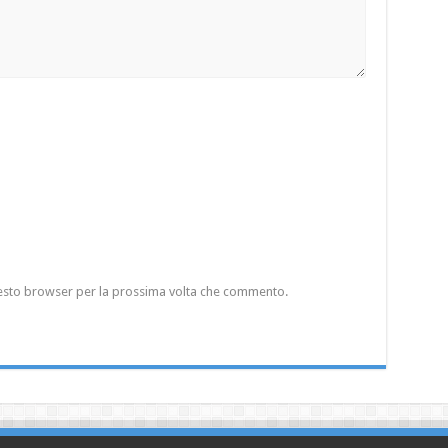
questo browser per la prossima volta che commento.