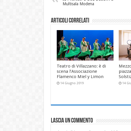
Multisala Modena
Articoli correlati
Teatro di Villazzano: è di
Mezzo
scena l’Associazione
piazza
Flamenco Miel y Limon
Solsti
14 Giugno 2019
14 Gi
Lascia un commento