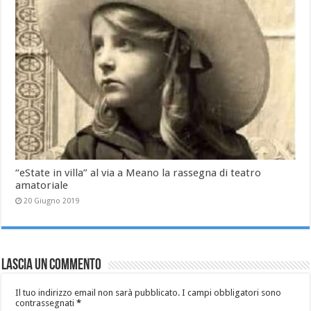
“eState in villa” al via a Meano la rassegna di teatro
amatoriale
20 Giugno 2019
Lascia un commento
Il tuo indirizzo email non sarà pubblicato.
I campi obbligatori sono
contrassegnati
*