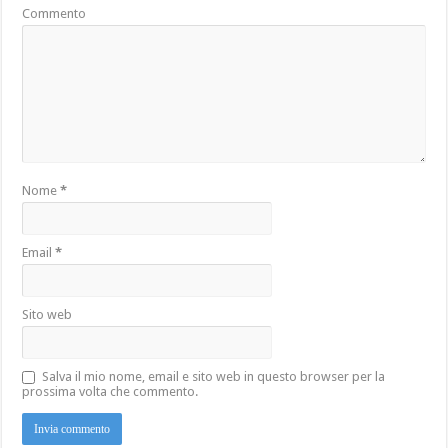
Commento
Nome
*
Email
*
Sito web
Salva il mio nome, email e sito web in questo browser per la
prossima volta che commento.