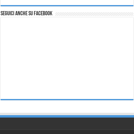
Seguici anche su Facebook