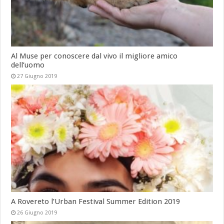
Al Muse per conoscere dal vivo il migliore amico
dell’uomo
27 Giugno 2019
A Rovereto l’Urban Festival Summer Edition 2019
26 Giugno 2019