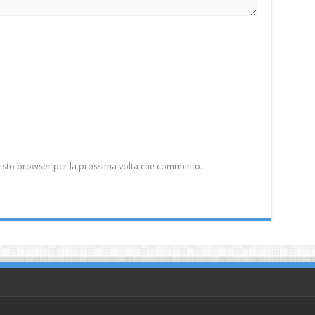
questo browser per la prossima volta che commento.