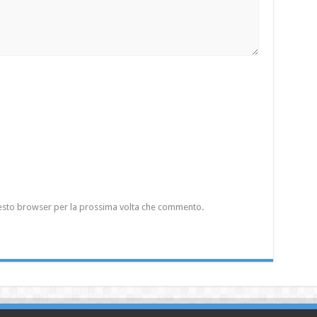
questo browser per la prossima volta che commento.