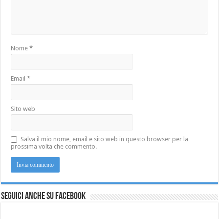
Nome
*
Email
*
Sito web
Salva il mio nome, email e sito web in questo browser per la
prossima volta che commento.
Seguici anche su Facebook