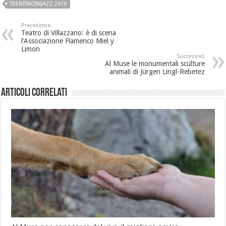
TRENTINOINJAZZ 2019
Precedente
Teatro di Villazzano: è di scena
l’Associazione Flamenco Miel y
Limon
Successivo
Al Muse le monumentali sculture
animali di Jürgen Lingl-Rebetez
Articoli correlati