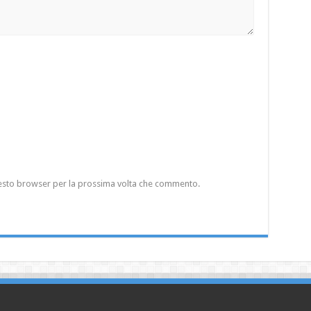
questo browser per la prossima volta che commento.