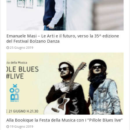
Emanuele Masi – Le Arti e il futuro, verso la 35^ edizione
del Festival Bolzano Danza
25 Giugno 2019
Alla Bookique la Festa della Musica con i “Pillole Blues live”
19 Giugno 2019