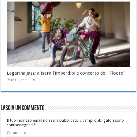
Lagarina Jazz: a Isera l’imperdibile concerto dei “Floors”
18 Giugno 2019
Lascia un commento
Il tuo indirizzo email non sarà pubblicato.
I campi obbligatori sono
contrassegnati
*
Commento