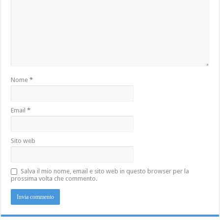
Nome
*
Email
*
Sito web
Salva il mio nome, email e sito web in questo browser per la
prossima volta che commento.