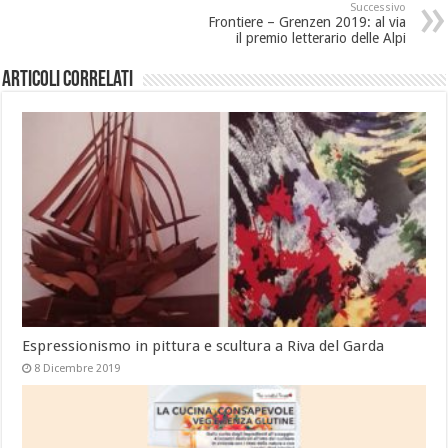
Successivo
Frontiere – Grenzen 2019: al via
il premio letterario delle Alpi
Articoli correlati
Espressionismo in pittura e scultura a Riva del Garda
8 Dicembre 2019