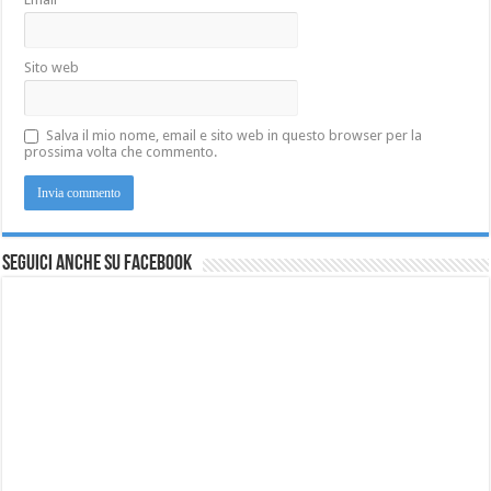
Sito web
Salva il mio nome, email e sito web in questo browser per la
prossima volta che commento.
Seguici anche su Facebook