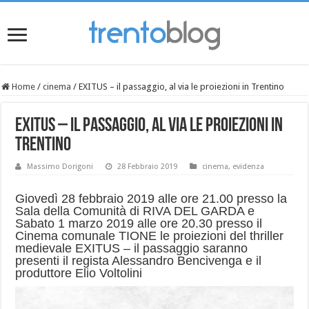
Home
/
cinema
/
EXITUS – il passaggio, al via le proiezioni in Trentino
EXITUS – il passaggio, al via le proiezioni in
Trentino
Massimo Dorigoni
28 Febbraio 2019
cinema
,
evidenza
Giovedì 28 febbraio 2019 alle ore 21.00 presso la
Sala della Comunità di RIVA DEL GARDA e
Sabato 1 marzo 2019 alle ore 20.30 presso il
Cinema comunale TIONE le proiezioni del thriller
medievale EXITUS – il passaggio saranno
presenti il regista Alessandro Bencivenga e il
produttore Elio Voltolini