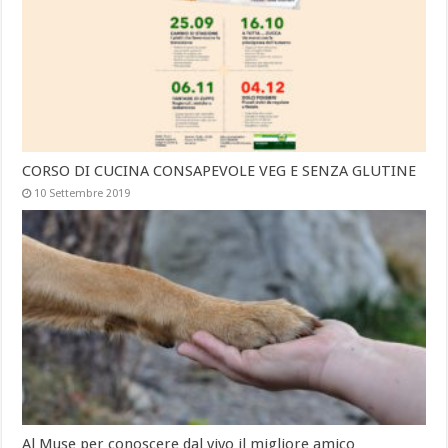
CORSO DI CUCINA CONSAPEVOLE VEG E SENZA GLUTINE
10 Settembre 2019
Al Muse per conoscere dal vivo il migliore amico