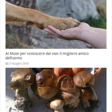
Al Muse per conoscere dal vivo il migliore amico
dell’uomo
27 Giugno 2019