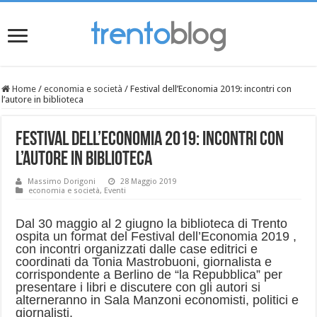
Home
/
economia e società
/
Festival dell’Economia 2019: incontri con
l’autore in biblioteca
Festival dell’Economia 2019: incontri con
l’autore in biblioteca
Massimo Dorigoni
28 Maggio 2019
economia e società
,
Eventi
Dal 30 maggio al 2 giugno la biblioteca di Trento
ospita un format del Festival dell’Economia 2019 ,
con incontri organizzati dalle case editrici e
coordinati da Tonia Mastrobuoni, giornalista e
corrispondente a Berlino de “la Repubblica” per
presentare i libri e discutere con gli autori si
alterneranno in Sala Manzoni economisti, politici e
giornalisti.