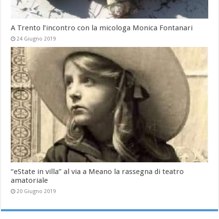
A Trento l’incontro con la micologa Monica Fontanari
24 Giugno 2019
“eState in villa” al via a Meano la rassegna di teatro
amatoriale
20 Giugno 2019