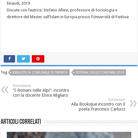
Einaudi, 2019
Discute con l’autrice: Stefano Allievi, professore di Sociologia e
direttore del Master sull’Islam in Europa presso l’Università di Padova
Tag
BIBLIOTECA COMUNALE DI TRENTO
FESTIVAL DELL'ECONOMIA 2019
Precedente
“I Romani nelle Alpi”: incontro
con la docente Elvira Migliaro
Successivo
Alla Bookique incontro con il
poeta Francesco Carlucci
Articoli correlati