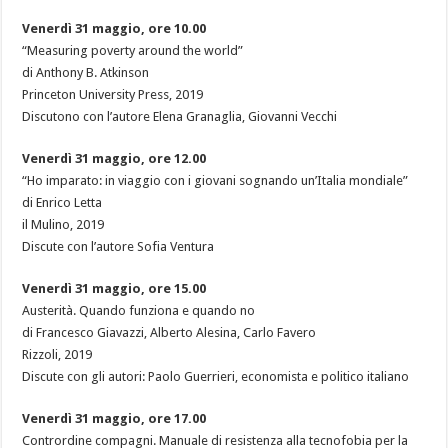
Venerdì 31 maggio, ore 10.00
“Measuring poverty around the world”
di Anthony B. Atkinson
Princeton University Press, 2019
Discutono con l’autore Elena Granaglia, Giovanni Vecchi
Venerdì 31 maggio, ore 12.00
“Ho imparato: in viaggio con i giovani sognando un’Italia mondiale”
di Enrico Letta
il Mulino, 2019
Discute con l’autore Sofia Ventura
Venerdì 31 maggio, ore 15.00
Austerità. Quando funziona e quando no
di Francesco Giavazzi, Alberto Alesina, Carlo Favero
Rizzoli, 2019
Discute con gli autori: Paolo Guerrieri, economista e politico italiano
Venerdì 31 maggio, ore 17.00
Contrordine compagni. Manuale di resistenza alla tecnofobia per la