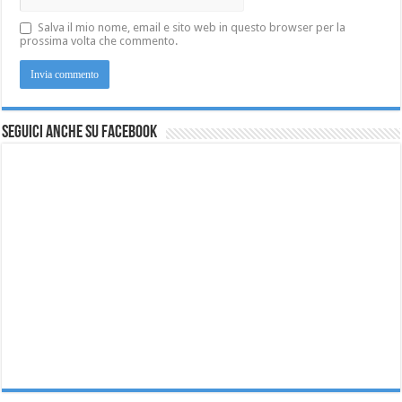
Salva il mio nome, email e sito web in questo browser per la
prossima volta che commento.
Seguici anche su Facebook