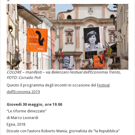
COLORE – manifesti – via Belenzani Festival dell’Economia Trento,
FOTO: Corrado Poli
Questo il programma degli incontri in occasione del
Festival
dell’Economia 2019
Giovedì 30 maggio, ore 19.00
“Le riforme dimezzate”
di Marco Leonardi
Egea, 2018
Discute con l’autore Roberto Mania, giornalista de “la Repubblica”