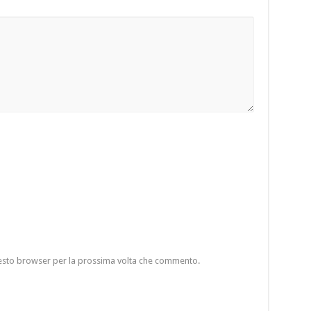
questo browser per la prossima volta che commento.