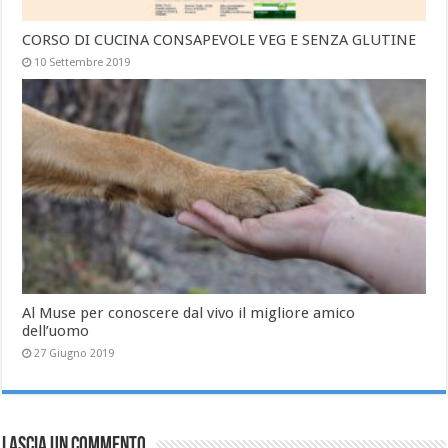
CORSO DI CUCINA CONSAPEVOLE VEG E SENZA GLUTINE
10 Settembre 2019
Al Muse per conoscere dal vivo il migliore amico
dell’uomo
27 Giugno 2019
Lascia un commento