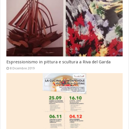
Espressionismo in pittura e scultura a Riva del Garda
8 Dicembre 2019