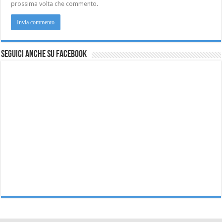
prossima volta che commento.
Seguici anche su Facebook