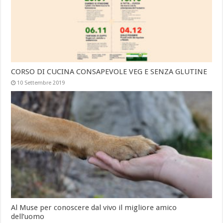
CORSO DI CUCINA CONSAPEVOLE VEG E SENZA GLUTINE
10 Settembre 2019
Al Muse per conoscere dal vivo il migliore amico
dell’uomo