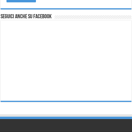
Seguici anche su Facebook