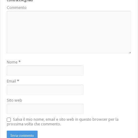
Commento
Nome
*
Email
*
Sito web
Salva il mio nome, email e sito web in questo browser per la
prossima volta che commento.