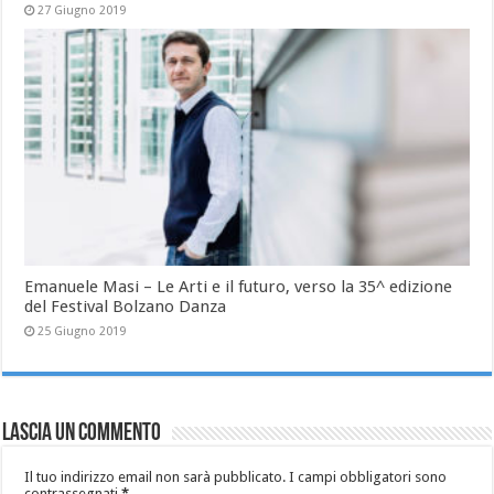
27 Giugno 2019
Emanuele Masi – Le Arti e il futuro, verso la 35^ edizione
del Festival Bolzano Danza
25 Giugno 2019
Lascia un commento
Il tuo indirizzo email non sarà pubblicato.
I campi obbligatori sono
contrassegnati
*