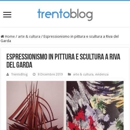
Home
/
arte & cultura
/
Espressionismo in pittura e scultura a Riva del
Garda
Espressionismo in pittura e scultura a Riva
del Garda
TrentoBlog
8 Dicembre 2019
arte & cultura
,
evidenza