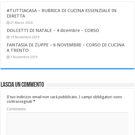
#TUTTIACASA – RUBRICA DI CUCINA ESSENZIALE IN
DIRETTA
21 Marzo 2020
DOLCETTI DI NATALE – 4 dicembre – CORSO
19 Novembre 2019
FANTASIA DI ZUPPE – 6 NOVEMBRE – CORSO DI CUCINA
A TRENTO
3 Novembre 2019
Lascia un commento
Il tuo indirizzo email non sarà pubblicato.
I campi obbligatori sono
contrassegnati
*
Commento