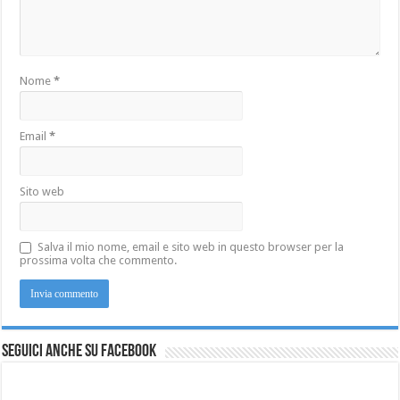
Nome
*
Email
*
Sito web
Salva il mio nome, email e sito web in questo browser per la
prossima volta che commento.
Seguici anche su Facebook