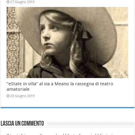
27 Giugno 2019
“eState in villa” al via a Meano la rassegna di teatro
amatoriale
20 Giugno 2019
Lascia un commento