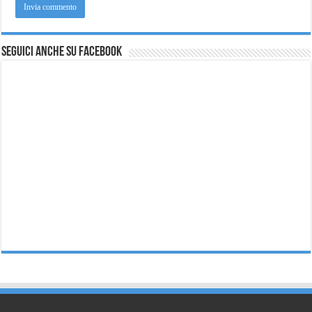
Seguici anche su Facebook