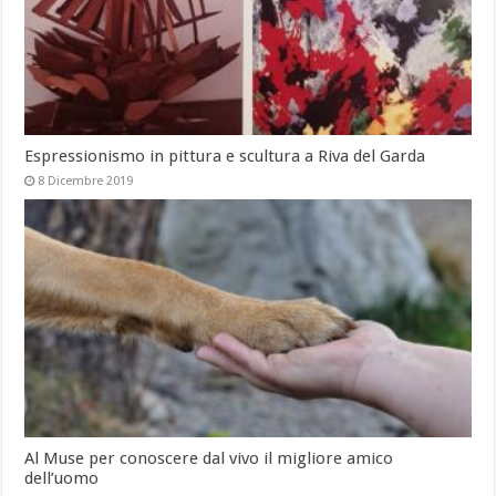
Espressionismo in pittura e scultura a Riva del Garda
8 Dicembre 2019
Al Muse per conoscere dal vivo il migliore amico
dell’uomo