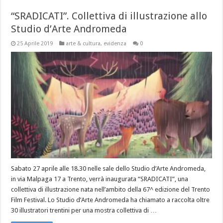
“SRADICATI”. Collettiva di illustrazione allo
Studio d’Arte Andromeda
25 Aprile 2019
arte & cultura
,
evidenza
0
Sabato 27 aprile alle 18.30 nelle sale dello Studio d’Arte Andromeda,
in via Malpaga 17 a Trento, verrà inaugurata “SRADICATI”, una
collettiva di illustrazione nata nell’ambito della 67^ edizione del Trento
Film Festival. Lo Studio d’Arte Andromeda ha chiamato a raccolta oltre
30 illustratori trentini per una mostra collettiva di …