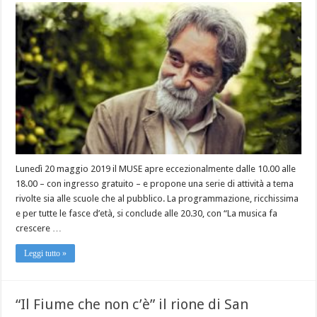
Lunedì 20 maggio 2019 il MUSE apre eccezionalmente dalle 10.00 alle
18.00 – con ingresso gratuito – e propone una serie di attività a tema
rivolte sia alle scuole che al pubblico. La programmazione, ricchissima
e per tutte le fasce d’età, si conclude alle 20.30, con “La musica fa
crescere …
Leggi tutto »
“Il Fiume che non c’è” il rione di San