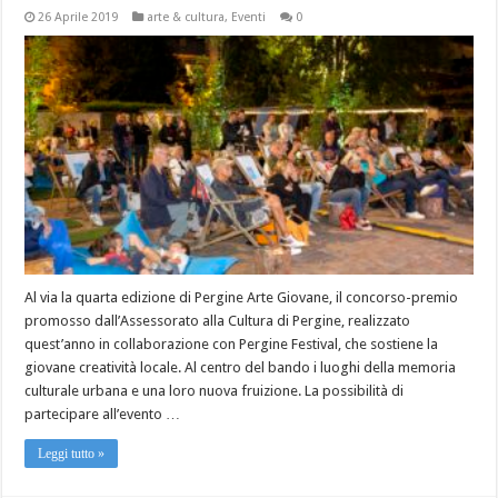
26 Aprile 2019
arte & cultura
,
Eventi
0
Al via la quarta edizione di Pergine Arte Giovane, il concorso-premio
promosso dall’Assessorato alla Cultura di Pergine, realizzato
quest’anno in collaborazione con Pergine Festival, che sostiene la
giovane creatività locale. Al centro del bando i luoghi della memoria
culturale urbana e una loro nuova fruizione. La possibilità di
partecipare all’evento …
Leggi tutto »