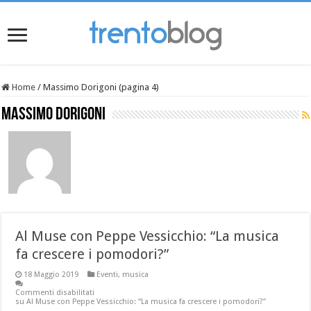
Home
/
Massimo Dorigoni (pagina 4)
Massimo Dorigoni
Al Muse con Peppe Vessicchio: “La musica
fa crescere i pomodori?”
18 Maggio 2019
Eventi
,
musica
Commenti disabilitati
su Al Muse con Peppe Vessicchio: “La musica fa crescere i pomodori?”