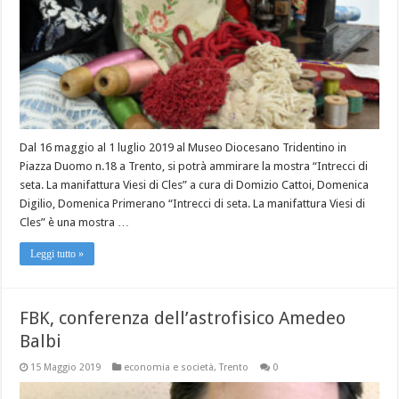
Dal 16 maggio al 1 luglio 2019 al Museo Diocesano Tridentino in
Piazza Duomo n.18 a Trento, si potrà ammirare la mostra “Intrecci di
seta. La manifattura Viesi di Cles” a cura di Domizio Cattoi, Domenica
Digilio, Domenica Primerano “Intrecci di seta. La manifattura Viesi di
Cles” è una mostra …
Leggi tutto »
FBK, conferenza dell’astrofisico Amedeo
Balbi
15 Maggio 2019
economia e società
,
Trento
0