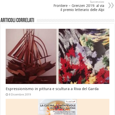
Successivo
Frontiere – Grenzen 2019: al via
il premio letterario delle Alpi
Articoli correlati
Espressionismo in pittura e scultura a Riva del Garda
8 Dicembre 2019