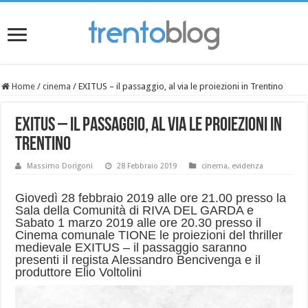
Home
/
cinema
/
EXITUS – il passaggio, al via le proiezioni in Trentino
EXITUS – il passaggio, al via le proiezioni in
Trentino
Massimo Dorigoni
28 Febbraio 2019
cinema
,
evidenza
Giovedì 28 febbraio 2019 alle ore 21.00 presso la
Sala della Comunità di RIVA DEL GARDA e
Sabato 1 marzo 2019 alle ore 20.30 presso il
Cinema comunale TIONE le proiezioni del thriller
medievale EXITUS – il passaggio saranno
presenti il regista Alessandro Bencivenga e il
produttore Elio Voltolini