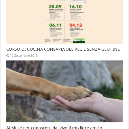
CORSO DI CUCINA CONSAPEVOLE VEG E SENZA GLUTINE
10 Settembre 2019
Al Muse per conoscere dal vivo il migliore amico