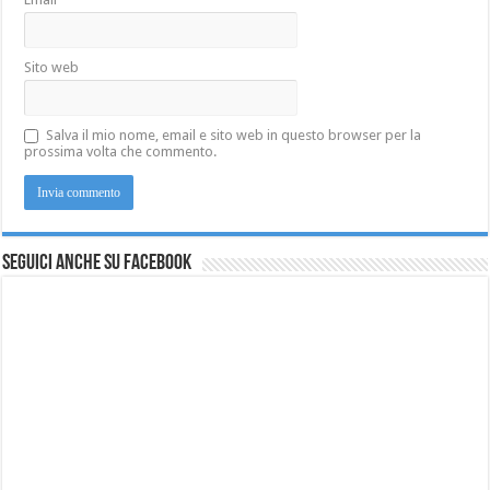
Sito web
Salva il mio nome, email e sito web in questo browser per la
prossima volta che commento.
Seguici anche su Facebook