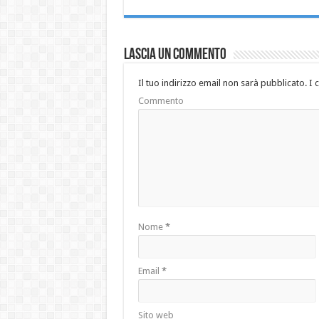
Lascia un commento
Il tuo indirizzo email non sarà pubblicato.
I 
Commento
Nome
*
Email
*
Sito web