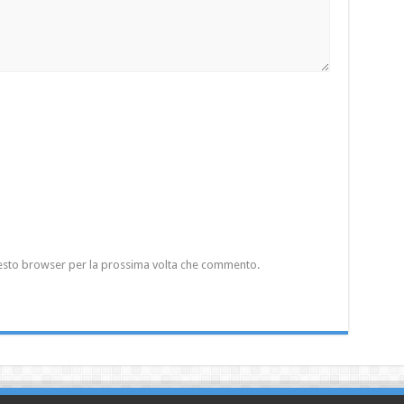
questo browser per la prossima volta che commento.