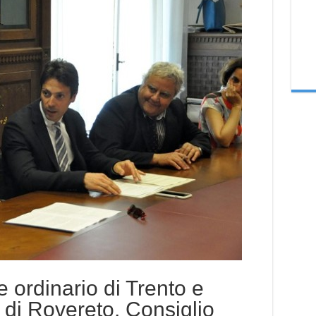
e ordinario di Trento e
 di Rovereto, Consiglio