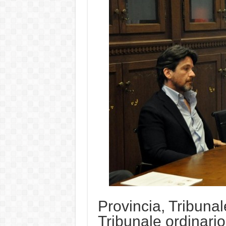
Provincia, Tribunal
Tribunale ordinario