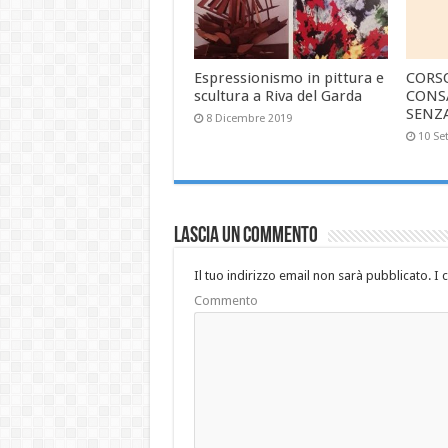
Espressionismo in pittura e
CORS
scultura a Riva del Garda
CONS
SENZ
8 Dicembre 2019
10 Se
Lascia un commento
Il tuo indirizzo email non sarà pubblicato.
I 
Commento