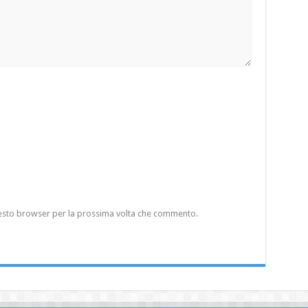
questo browser per la prossima volta che commento.