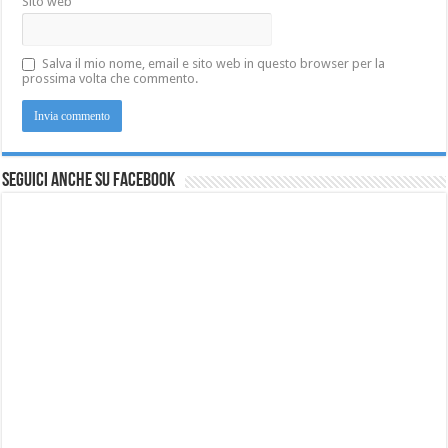
Sito web
Salva il mio nome, email e sito web in questo browser per la
prossima volta che commento.
Seguici anche su Facebook