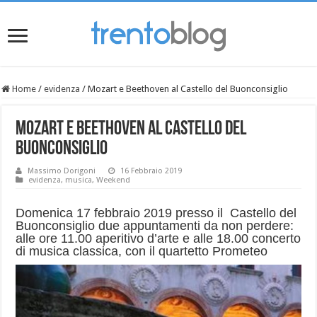
Home
/
evidenza
/
Mozart e Beethoven al Castello del Buonconsiglio
Mozart e Beethoven al Castello del
Buonconsiglio
Massimo Dorigoni
16 Febbraio 2019
evidenza
,
musica
,
Weekend
Domenica 17 febbraio 2019 presso il Castello del
Buonconsiglio due appuntamenti da non perdere:
alle ore 11.00 aperitivo d’arte e alle 18.00 concerto
di musica classica, con il quartetto Prometeo