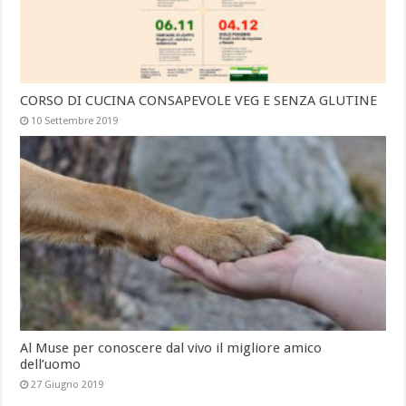
CORSO DI CUCINA CONSAPEVOLE VEG E SENZA GLUTINE
10 Settembre 2019
Al Muse per conoscere dal vivo il migliore amico
dell’uomo
27 Giugno 2019