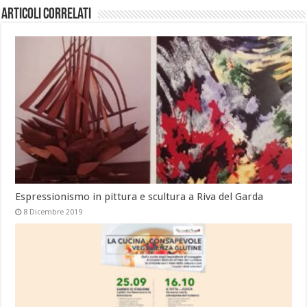
Articoli correlati
Espressionismo in pittura e scultura a Riva del Garda
8 Dicembre 2019